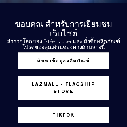
ขอบคุณ สำหรับการเยี่ยมชม
เว็บไซต์
สำรวจโลกของ Estée Lauder และ สั่งซื้อผลิตภัณฑ์
โปรดของคุณผ่านช่องทางด้านล่างนี้
ค้นหาข้อมูลผลิตภัณฑ์
LAZMALL - FLAGSHIP
STORE
TIKTOK