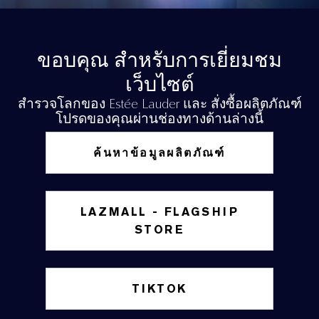
ขอบคุณ สำหรับการเยี่ยมชม
เว็บไซต์
สำรวจโลกของ Estée Lauder และ สั่งซื้อผลิตภัณฑ์
โปรดของคุณผ่านช่องทางด้านล่างนี้
ค้นหาข้อมูลผลิตภัณฑ์
LAZMALL - FLAGSHIP
STORE
TIKTOK