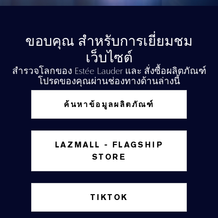
ขอบคุณ สำหรับการเยี่ยมชม
เว็บไซต์
สำรวจโลกของ Estée Lauder และ สั่งซื้อผลิตภัณฑ์
โปรดของคุณผ่านช่องทางด้านล่างนี้
ค้นหาข้อมูลผลิตภัณฑ์
LAZMALL - FLAGSHIP
STORE
TIKTOK