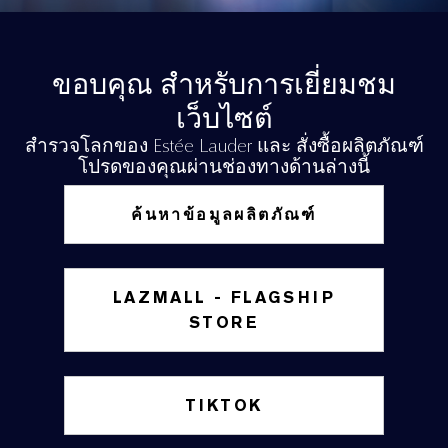
ขอบคุณ สำหรับการเยี่ยมชม
เว็บไซต์
สำรวจโลกของ Estée Lauder และ สั่งซื้อผลิตภัณฑ์
โปรดของคุณผ่านช่องทางด้านล่างนี้
ค้นหาข้อมูลผลิตภัณฑ์
LAZMALL - FLAGSHIP
STORE
TIKTOK