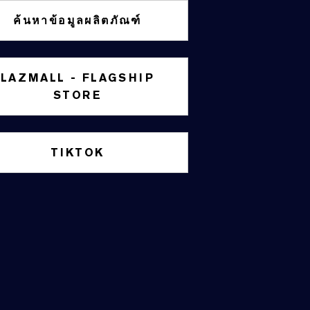
ค้นหาข้อมูลผลิตภัณฑ์
LAZMALL - FLAGSHIP
STORE
TIKTOK