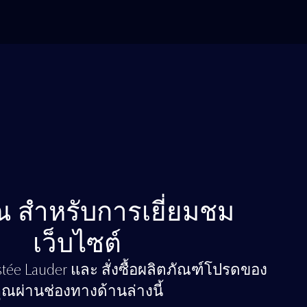
 สำหรับการเยี่ยมชม
เว็บไซต์
ée Lauder และ สั่งซื้อผลิตภัณฑ์โปรดของ
ุณผ่านช่องทางด้านล่างนี้