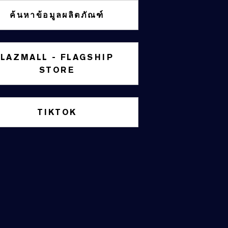
ค้นหาข้อมูลผลิตภัณฑ์
LAZMALL - FLAGSHIP
STORE
TIKTOK