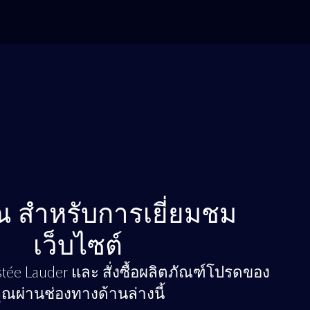
 สำหรับการเยี่ยมชม
เว็บไซต์
ée Lauder และ สั่งซื้อผลิตภัณฑ์โปรดของ
ุณผ่านช่องทางด้านล่างนี้