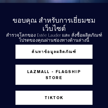
ขอบคุณ สำหรับการเยี่ยมชม
เว็บไซต์
สำรวจโลกของ Estée Lauder และ สั่งซื้อผลิตภัณฑ์
โปรดของคุณผ่านช่องทางด้านล่างนี้
ค้นหาข้อมูลผลิตภัณฑ์
LAZMALL - FLAGSHIP
STORE
TIKTOK