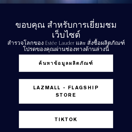
ขอบคุณ สำหรับการเยี่ยมชม
เว็บไซต์
สำรวจโลกของ Estée Lauder และ สั่งซื้อผลิตภัณฑ์
โปรดของคุณผ่านช่องทางด้านล่างนี้
ค้นหาข้อมูลผลิตภัณฑ์
LAZMALL - FLAGSHIP
STORE
TIKTOK